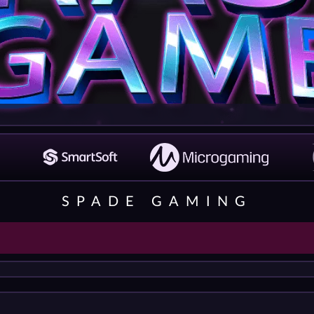
SPADE GAMING