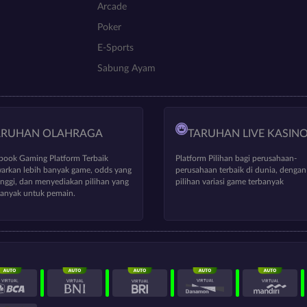
Arcade
Poker
E-Sports
Sabung Ayam
ARUHAN OLAHRAGA
TARUHAN LIVE KASIN
book Gaming Platform Terbaik
Platform Pilihan bagi perusahaan-
rkan lebih banyak game, odds yang
perusahaan terbaik di dunia, dengan
tinggi, dan menyediakan pilihan yang
pilihan variasi game terbanyak
banyak untuk pemain.