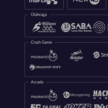
Olahraga
Crash Game
Arcade