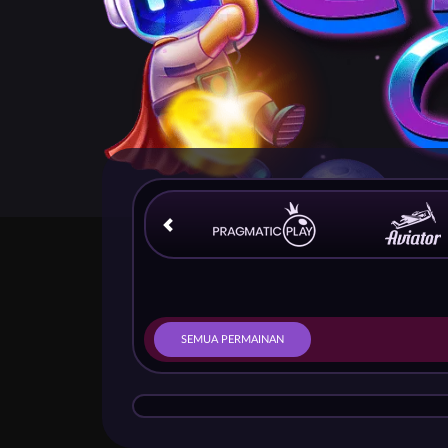
SEMUA PERMAINAN