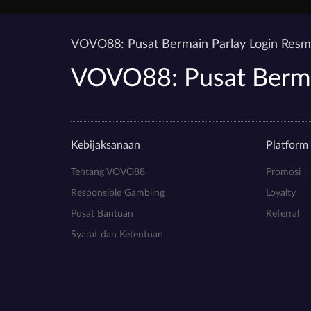
VOVO88: Pusat Bermain Parlay Login Resmi
VOVO88: Pusat Bermai
Kebijaksanaan
Platform
Tentang VOVO88
Promosi
Responsible Gambling
Loyalty
Pusat Bantuan
Referral
Syarat dan Ketentuan