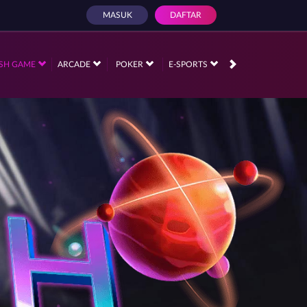
MASUK
DAFTAR
SH GAME
ARCADE
POKER
E-SPORTS
SABUNG AYAM