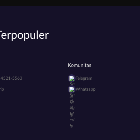
Terpopuler
Komunitas
-4521-5563
Telegram
ip
Whatsapp